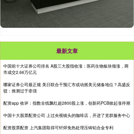
最新文章
中国前十大证券公司排名 A股三大股指收涨：医药生物板块领涨，两
市成交2.66万亿元
哪家证券公司最正规 美日联合干预汇市或动摇美元储备地位？高盛反
驳：推测过于牵强
配资app 收评：指数全线飘红超2800股上涨，创新药PCB掀起涨停潮
中国十大股票配资公司 上过央视镜头的咖啡店，开进了党群服务中心
配资股票配资 上汽集团取得可钎焊免热处理压铸铝合金专利