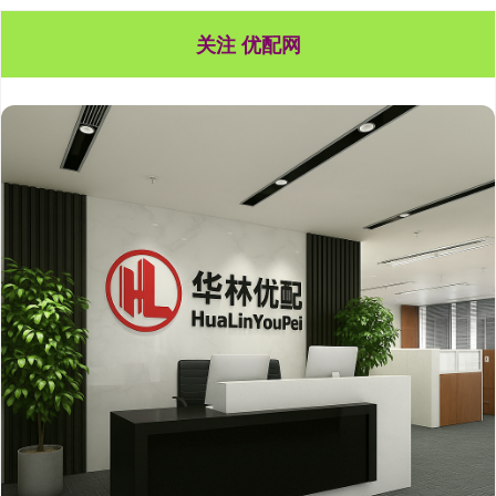
关注 优配网