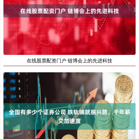
在线股票配资门户 链博会上的先进科技