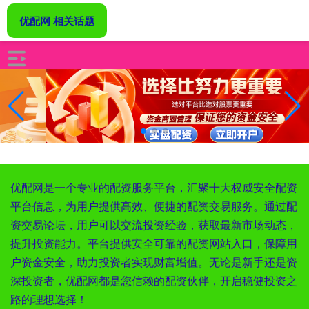
优配网 相关话题
优配网是一个专业的配资服务平台，汇聚十大权威安全配资
平台信息，为用户提供高效、便捷的配资交易服务。通过配
资交易论坛，用户可以交流投资经验，获取最新市场动态，
提升投资能力。平台提供安全可靠的配资网站入口，保障用
户资金安全，助力投资者实现财富增值。无论是新手还是资
深投资者，优配网都是您信赖的配资伙伴，开启稳健投资之
路的理想选择！