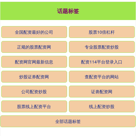
话题标签
全国配资最好的公司
股票10倍杠杆
正规的股票配资网
专业股票配资炒股
配资网官网最新信息
配资114平台登录入口
炒股证券配资网
查配资平台的网站
公司配资炒股
证劵配资网
股票线上配资平台
线上配资炒股
全部话题标签